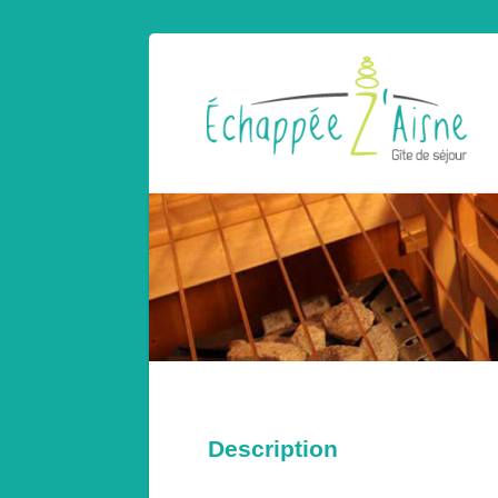
Description