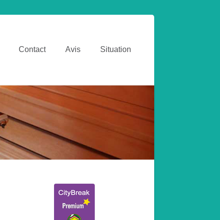
Contact
Avis
Situation