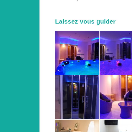
Laissez vous guider